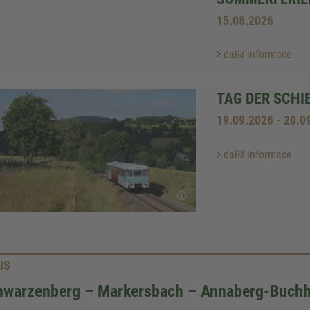
15.08.2026
další informace
TAG DER SCHI
19.09.2026 - 20.0
další informace
IS
hwarzenberg – Markersbach – Annaberg-Buchh