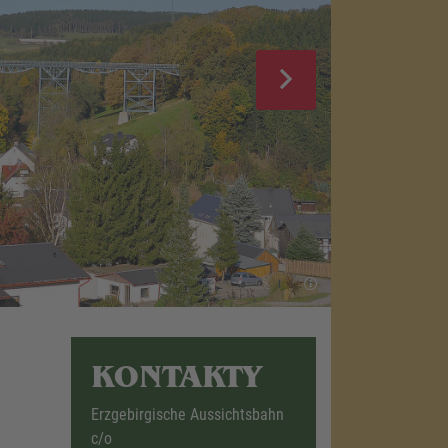
KONTAKTY
Erzgebirgische Aussichtsbahn
c/o