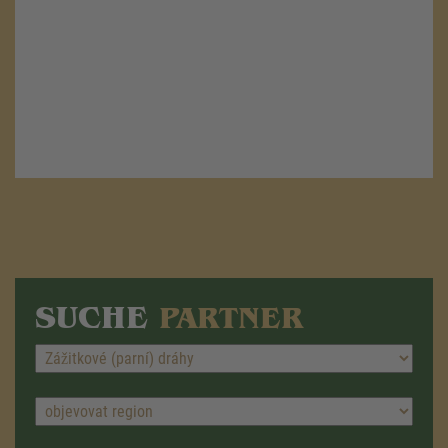
SUCHE
PARTNER