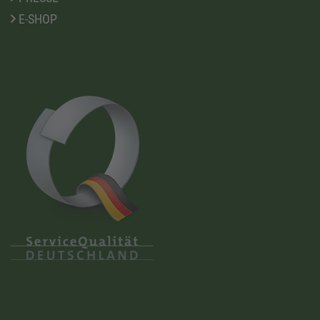
E-SHOP