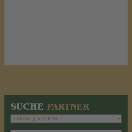
SUCHE
PARTNER