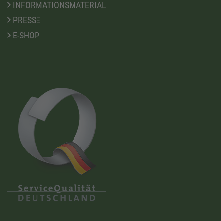
INFORMATIONSMATERIAL
PRESSE
E-SHOP