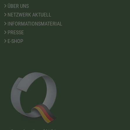
ÜBER UNS
NETZWERK AKTUELL
INFORMATIONSMATERIAL
PRESSE
E-SHOP