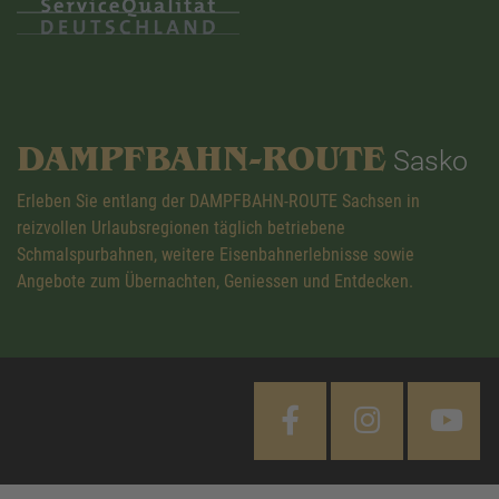
DAMPFBAHN-ROUTE
Sasko
Erleben Sie entlang der DAMPFBAHN-ROUTE Sachsen in
reizvollen Urlaubsregionen täglich betriebene
Schmalspurbahnen, weitere Eisenbahnerlebnisse sowie
Angebote zum Übernachten, Geniessen und Entdecken.