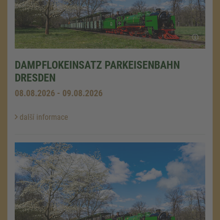
DAMPFLOKEINSATZ PARKEISENBAHN
DRESDEN
08.08.2026 - 09.08.2026
další informace