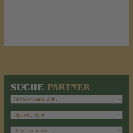
SUCHE
PARTNER