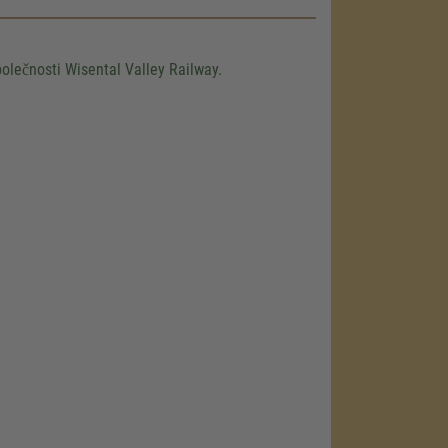
olečnosti Wisental Valley Railway.