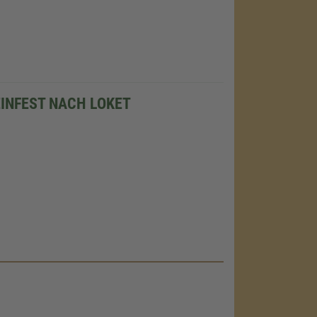
INFEST NACH LOKET