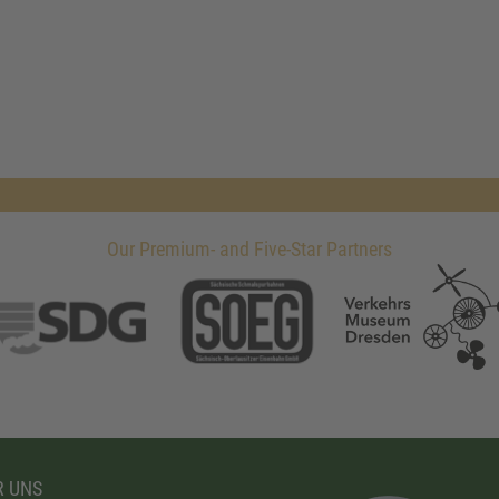
Our Premium- and Five-Star Partners
 UNS