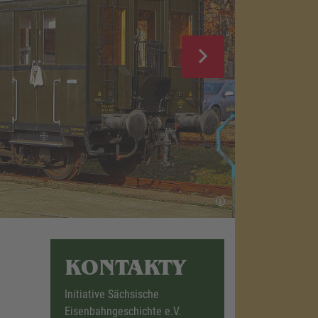
KONTAKTY
Initiative Sächsische
Eisenbahngeschichte e.V.