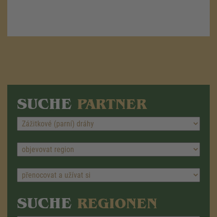
SUCHE
PARTNER
SUCHE
REGIONEN