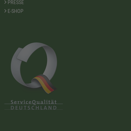
PRESSE
E-SHOP