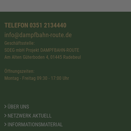
TELEFON 0351 2134440
info@dampfbahn-route.de
Geschäftsstelle:
SOEG mbH Projekt DAMPFBAHN-ROUTE
Am Alten Güterboden 4, 01445 Radebeul
Öffnungszeiten:
Montag - Freitag 09:30 - 17:00 Uhr
ÜBER UNS
NETZWERK AKTUELL
INFORMATIONSMATERIAL