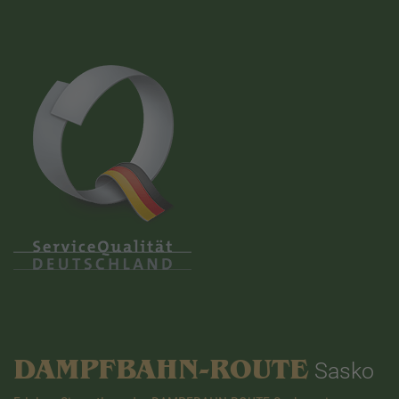
DAMPFBAHN-ROUTE
Sasko