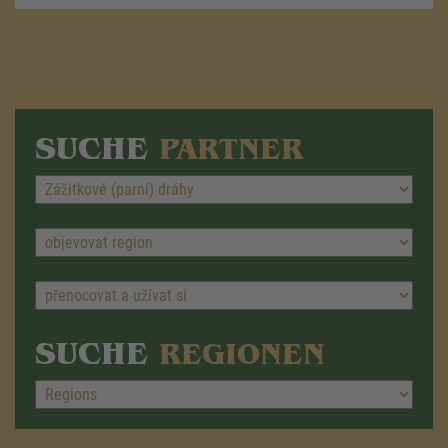
SUCHE
PARTNER
SUCHE
REGIONEN