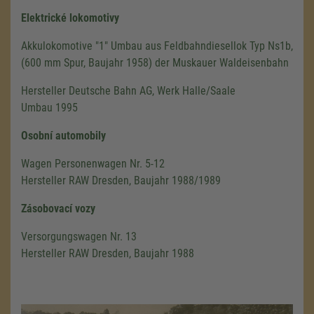
Elektrické lokomotivy
Akkulokomotive "1" Umbau aus Feldbahndiesellok Typ Ns1b,
(600 mm Spur, Baujahr 1958) der Muskauer Waldeisenbahn
Hersteller Deutsche Bahn AG, Werk Halle/Saale
Umbau 1995
Osobní automobily
Wagen Personenwagen Nr. 5-12
Hersteller RAW Dresden, Baujahr 1988/1989
Zásobovací vozy
Versorgungswagen Nr. 13
Hersteller RAW Dresden, Baujahr 1988