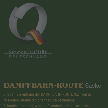
DAMPFBAHN-ROUTE
Sasko
Erleben Sie entlang der DAMPFBAHN-ROUTE Sachsen in
reizvollen Urlaubsregionen täglich betriebene
Schmalspurbahnen, weitere Eisenbahnerlebnisse sowie