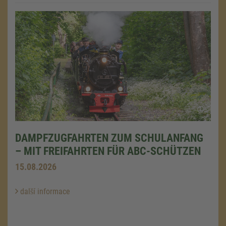
DAMPFZUGFAHRTEN ZUM SCHULANFANG
– MIT FREIFAHRTEN FÜR ABC-SCHÜTZEN
15.08.2026
další informace