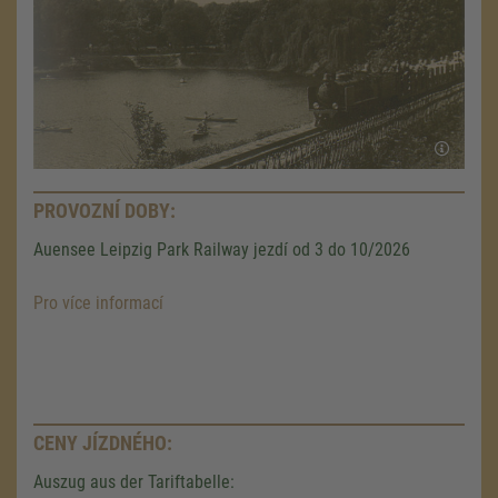
PROVOZNÍ DOBY:
Auensee Leipzig Park Railway jezdí od 3 do 10/2026
Pro více informací
CENY JÍZDNÉHO:
Auszug aus der Tariftabelle: