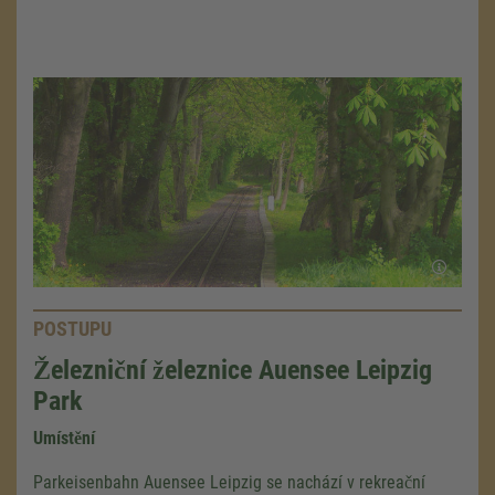
POSTUPU
Železniční železnice Auensee Leipzig
Park
Umístění
Parkeisenbahn Auensee Leipzig se nachází v rekreační