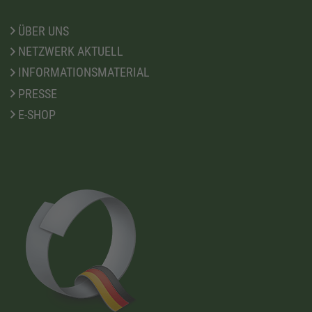
ÜBER UNS
NETZWERK AKTUELL
INFORMATIONSMATERIAL
PRESSE
E-SHOP