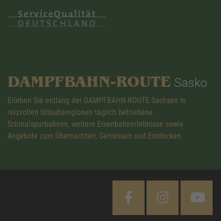
DAMPFBAHN-ROUTE
Sasko
Erleben Sie entlang der DAMPFBAHN-ROUTE Sachsen in
reizvollen Urlaubsregionen täglich betriebene
Schmalspurbahnen, weitere Eisenbahnerlebnisse sowie
Angebote zum Übernachten, Geniessen und Entdecken.