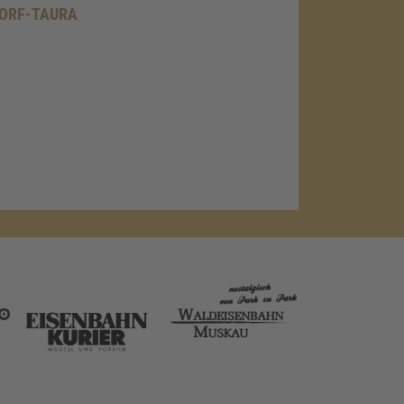
ORF-TAURA