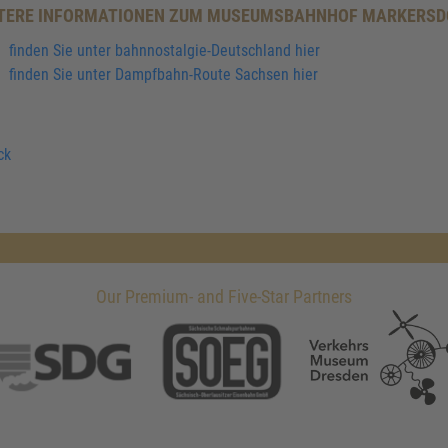
TERE INFORMATIONEN ZUM MUSEUMSBAHNHOF MARKERSD
finden Sie unter bahnnostalgie-Deutschland hier
finden Sie unter Dampfbahn-Route Sachsen hier
ck
Our Premium- and Five-Star Partners