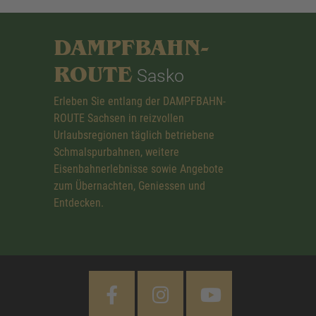
DAMPFBAHN-
ROUTE
Sasko
Erleben Sie entlang der DAMPFBAHN-
ROUTE Sachsen in reizvollen
Urlaubsregionen täglich betriebene
Schmalspurbahnen, weitere
Eisenbahnerlebnisse sowie Angebote
zum Übernachten, Geniessen und
Entdecken.