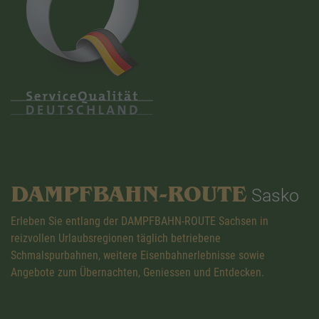
DAMPFBAHN-ROUTE
Sasko
Erleben Sie entlang der DAMPFBAHN-ROUTE Sachsen in
reizvollen Urlaubsregionen täglich betriebene
Schmalspurbahnen, weitere Eisenbahnerlebnisse sowie
Angebote zum Übernachten, Geniessen und Entdecken.