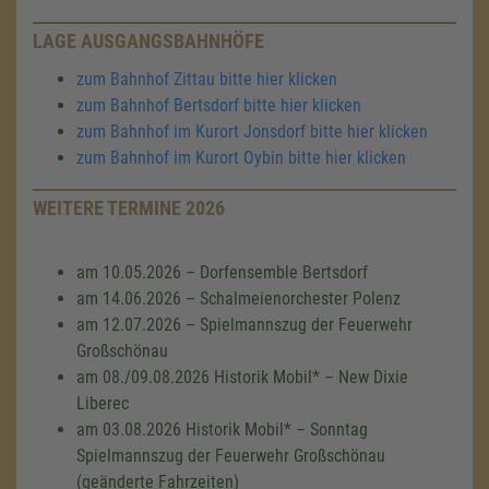
LAGE AUSGANGSBAHNHÖFE
zum Bahnhof Zittau bitte hier klicken
zum Bahnhof Bertsdorf bitte hier klicken
zum Bahnhof im Kurort Jonsdorf bitte hier klicken
zum Bahnhof im Kurort Oybin bitte hier klicken
WEITERE TERMINE 2026
am 10.05.2026 – Dorfensemble Bertsdorf
am 14.06.2026 – Schalmeienorchester Polenz
am 12.07.2026 – Spielmannszug der Feuerwehr
Großschönau
am 08./09.08.2026 Historik Mobil* – New Dixie
Liberec
am 03.08.2026 Historik Mobil* – Sonntag
Spielmannszug der Feuerwehr Großschönau
(geänderte Fahrzeiten)