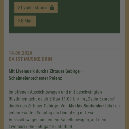
Úvodní stránka
E-Mail
14.06.2026
DA IST MUSIKE DRIN
Mit Livemusik durchs Zittauer Gebirge –
Schalmeienorchester Polenz
Im offenen Aussichtswagen und mit beschwingten
Rhythmen geht es ab Zittau 11.09 Uhr im „Oybin-Express“
durch das Zittauer Gebirge. Von
Mai bis September
fährt an
jedem zweiten Sonntag ein Dampfzug mit zwei
Aussichtswagen und einem Kapellenwagen, auf dem
Livemusik die Fahrgäste unterhält.