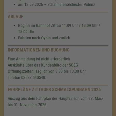
am 13.09.2026 – Schalmeienorchester Polenz
ABLAUF
Beginn im Bahnhof Zittau 11.09 Uhr / 13.09 Uhr /
15.09 Uhr
Fahrten nach Oybin und zurück
INFORMATIONEN UND BUCHUNG
Eine Anmeldung ist nicht erforderlich
Auskünfte über das Kundenbüro der SOEG
Öffnungszeiten: Täglich von 8.30 bis 13.30 Uhr
Telefon 03583 540540.
FAHRPLÄNE ZITTAUER SCHMALSPURBAHN 2026
Auszug aus dem Fahrplan der Hauptsaison vom 28. März
bis 01. November 2026.