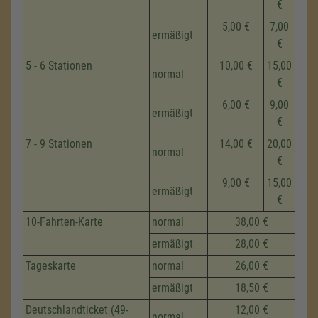
€
5,00 €
7,00
ermäßigt
€
5 - 6 Stationen
10,00 €
15,00
normal
€
6,00 €
9,00
ermäßigt
€
7 - 9 Stationen
14,00 €
20,00
normal
€
9,00 €
15,00
ermäßigt
€
10-Fahrten-Karte
normal
38,00 €
ermäßigt
28,00 €
Tageskarte
normal
26,00 €
ermäßigt
18,50 €
Deutschlandticket (49-
12,00 €
normal