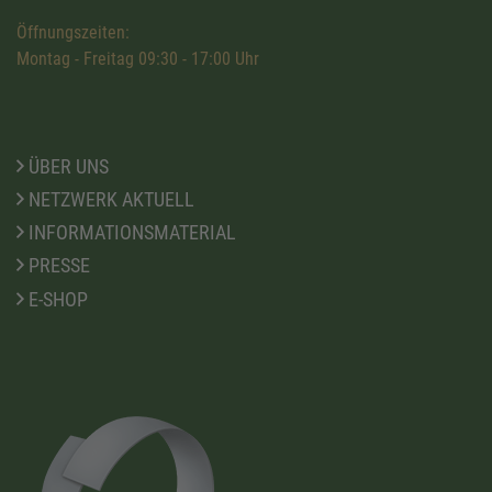
Öffnungszeiten:
Montag - Freitag 09:30 - 17:00 Uhr
ÜBER UNS
NETZWERK AKTUELL
INFORMATIONSMATERIAL
PRESSE
E-SHOP