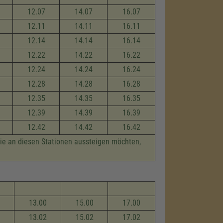
12.07
14.07
16.07
12.11
14.11
16.11
12.14
14.14
16.14
12.22
14.22
16.22
12.24
14.24
16.24
12.28
14.28
16.28
12.35
14.35
16.35
12.39
14.39
16.39
12.42
14.42
16.42
die an diesen Stationen aussteigen möchten,
13.00
15.00
17.00
13.02
15.02
17.02