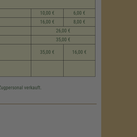
10,00 €
6,00 €
16,00 €
8,00 €
26,00 €
35,00 €
35,00 €
16,00 €
Zugpersonal verkauft.