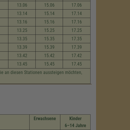
13.06
15.06
17.06
13.14
15.14
17.14
13.16
15.16
17.16
13.25
15.25
17.25
13.35
15.35
17.35
13.39
15.39
17.39
13.42
15.42
17.42
13.45
15.45
17.45
die an diesen Stationen aussteigen möchten,
Erwachsene
Kinder
6–14 Jahre