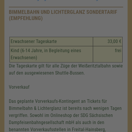
BIMMELBAHN UND LICHTERGLANZ SONDERTARIF
(EMPFEHLUNG)
Erwachsener Tageskarte
33,00 €
Kind (6-14 Jahre, in Begleitung eines
frei
Erwachsenen)
Die Tageskarte gilt für alle Züge der Weißeritztalbahn sowie
auf den ausgewiesenen Shuttle-Bussen.
Vorverkauf
Das geplante Vorverkaufs-Kontingent an Tickets für
Bimmelbahn & Lichterglanz ist bereits nach wenigen Tagen
vergriffen. Sowohl im Onlineshop der SDG Sächsischen
Dampfeisenbahngesellschaft mbH als auch in den
benannten Vorverkaufsstellen in Freital-Hainsberg,