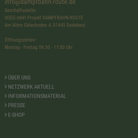
info@dampfbahn-route.de
Geschäftsstelle:
SOEG mbH Projekt DAMPFBAHN-ROUTE
Am Alten Güterboden 4, 01445 Radebeul
Öffnungszeiten:
Montag - Freitag 09:30 - 17:00 Uhr
ÜBER UNS
NETZWERK AKTUELL
INFORMATIONSMATERIAL
PRESSE
E-SHOP