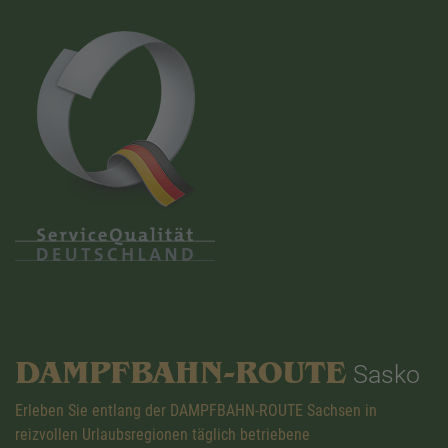
DAMPFBAHN-ROUTE
Sasko
Erleben Sie entlang der DAMPFBAHN-ROUTE Sachsen in
reizvollen Urlaubsregionen täglich betriebene