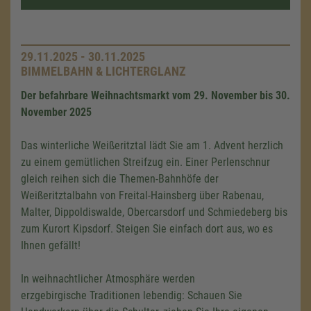
29.11.2025 - 30.11.2025
BIMMELBAHN & LICHTERGLANZ
Der befahrbare Weihnachtsmarkt vom 29. November bis 30.
November 2025
Das winterliche Weißeritztal lädt Sie am 1. Advent herzlich
zu einem gemütlichen Streifzug ein. Einer Perlenschnur
gleich reihen sich die Themen-Bahnhöfe der
Weißeritztalbahn von Freital-Hainsberg über Rabenau,
Malter, Dippoldiswalde, Obercarsdorf und Schmiedeberg bis
zum Kurort Kipsdorf. Steigen Sie einfach dort aus, wo es
Ihnen gefällt!
In weihnachtlicher Atmosphäre werden
erzgebirgische Traditionen lebendig: Schauen Sie