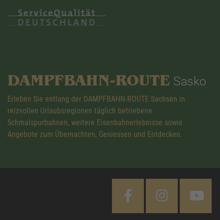
DAMPFBAHN-ROUTE
Sasko
Erleben Sie entlang der DAMPFBAHN-ROUTE Sachsen in
reizvollen Urlaubsregionen täglich betriebene
Schmalspurbahnen, weitere Eisenbahnerlebnisse sowie
Angebote zum Übernachten, Geniessen und Entdecken.