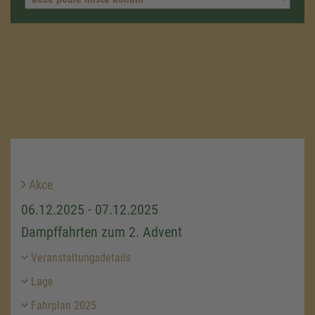
Akce
06.12.2025 - 07.12.2025
Dampffahrten zum 2. Advent
Veranstaltungsdetails
Lage
Fahrplan 2025