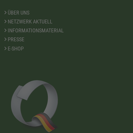
ÜBER UNS
NETZWERK AKTUELL
INFORMATIONSMATERIAL
PRESSE
E-SHOP