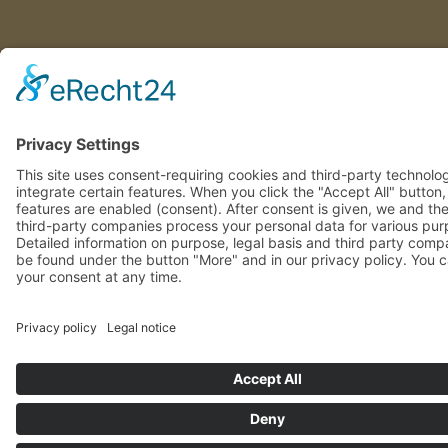
This site uses consent-requiring cookies and third-party technolo
integrate certain features. When you click the "Accept All" button
features are enabled (consent). After consent is given, we and th
third-party companies process your personal data for various pu
Detailed information on purpose, legal basis and third party com
be found under the button "More" and in our privacy policy. You 
revoke your consent at any time.
DENY
ACCEPT
MOR