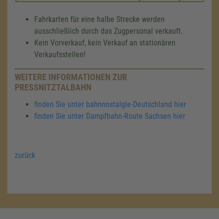
Fahrkarten für eine halbe Strecke werden
ausschließlich durch das Zugpersonal verkauft.
Kein Vorverkauf, kein Verkauf an stationären
Verkaufsstellen!
WEITERE INFORMATIONEN ZUR
PRESSNITZTALBAHN
finden Sie unter bahnnostalgie-Deutschland hier
finden Sie unter Dampfbahn-Route Sachsen hier
zurück