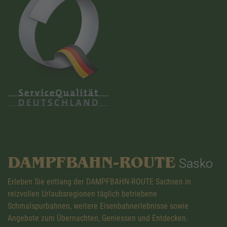
DAMPFBAHN-ROUTE
Sasko
Erleben Sie entlang der DAMPFBAHN-ROUTE Sachsen in
reizvollen Urlaubsregionen täglich betriebene
Schmalspurbahnen, weitere Eisenbahnerlebnisse sowie
Angebote zum Übernachten, Geniessen und Entdecken.