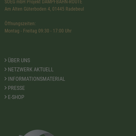
SOEG mbH Projekt DAMPFBAHN-ROUTE
Am Alten Güterboden 4, 01445 Radebeul
Öffnungszeiten:
Montag - Freitag 09:30 - 17:00 Uhr
ÜBER UNS
NETZWERK AKTUELL
INFORMATIONSMATERIAL
PRESSE
E-SHOP