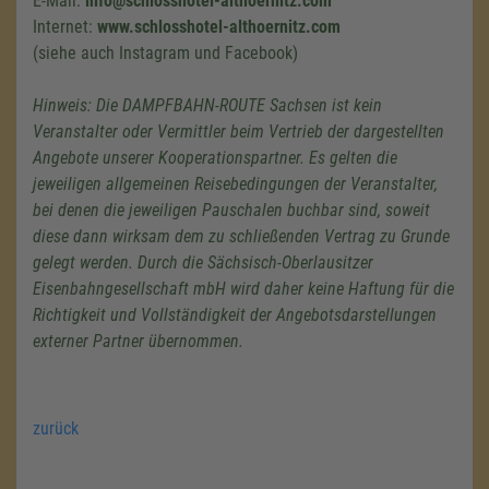
E-Mail:
info@schlosshotel-althoernitz.com
Internet:
www.schlosshotel-althoernitz.com
(siehe auch Instagram und Facebook)
Hinweis: Die DAMPFBAHN-ROUTE Sachsen ist kein
Veranstalter oder Vermittler beim Vertrieb der dargestellten
Angebote unserer Kooperationspartner. Es gelten die
jeweiligen allgemeinen Reisebedingungen der Veranstalter,
bei denen die jeweiligen Pauschalen buchbar sind, soweit
diese dann wirksam dem zu schließenden Vertrag zu Grunde
gelegt werden. Durch die Sächsisch-Oberlausitzer
Eisenbahngesellschaft mbH wird daher keine Haftung für die
Richtigkeit und Vollständigkeit der Angebotsdarstellungen
externer Partner übernommen.
zurück