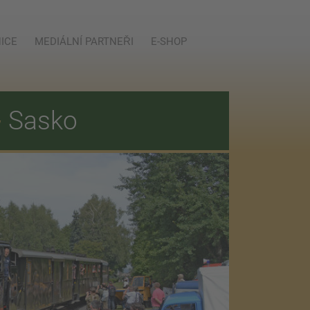
ICE
MEDIÁLNÍ PARTNEŘI
E-SHOP
E
Sasko