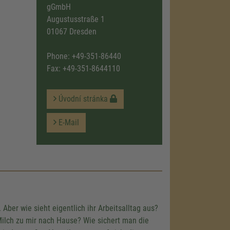
gGmbH
Augustusstraße 1
01067 Dresden
Phone:
+49-351-86440
Fax: +49-351-8644110
Úvodní stránka
E-Mail
Aber wie sieht eigentlich ihr Arbeitsalltag aus?
Milch zu mir nach Hause? Wie sichert man die