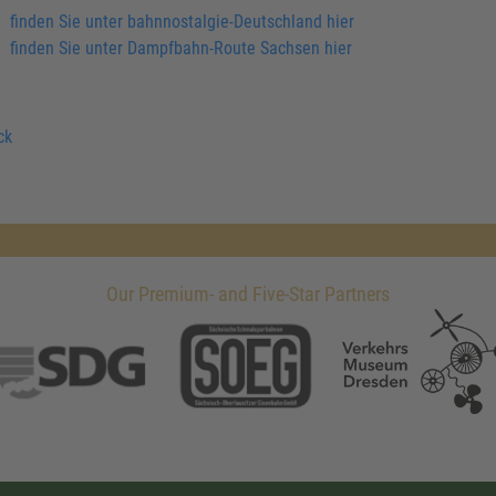
finden Sie unter bahnnostalgie-Deutschland hier
finden Sie unter Dampfbahn-Route Sachsen hier
ck
Our Premium- and Five-Star Partners