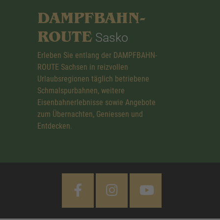
DAMPFBAHN-
ROUTE
Sasko
Erleben Sie entlang der DAMPFBAHN-
ROUTE Sachsen in reizvollen
Urlaubsregionen täglich betriebene
Schmalspurbahnen, weitere
Eisenbahnerlebnisse sowie Angebote
zum Übernachten, Geniessen und
Entdecken.