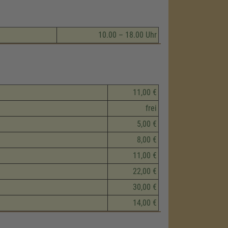
10.00 – 18.00 Uhr
11,00 €
frei
5,00 €
8,00 €
11,00 €
22,00 €
30,00 €
14,00 €