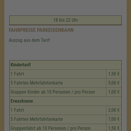
18 bis 22 Uhr
FAHRPREISE PARKEISENBAHN
Auszug aus dem Tarif:
Kindertarif
1 Fahrt
1,50 €
5 Fahrten Mehrfahrtenkarte
5,00 €
Gruppen Kinder ab 10 Personen / pro Person
1,00 €
Erwachsene
1 Fahrt
2,00 €
5 Fahrten Mehrfahrtenkarte
7,00 €
Gruppenfahrt ab 10 Personen / pro Person
1,50 €