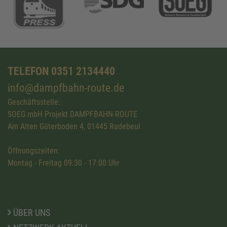
TELEFON 0351 2134440
info@dampfbahn-route.de
Geschäftsstelle:
SOEG mbH Projekt DAMPFBAHN-ROUTE
Am Alten Güterboden 4, 01445 Radebeul
Öffnungszeiten:
Montag - Freitag 09:30 - 17:00 Uhr
ÜBER UNS