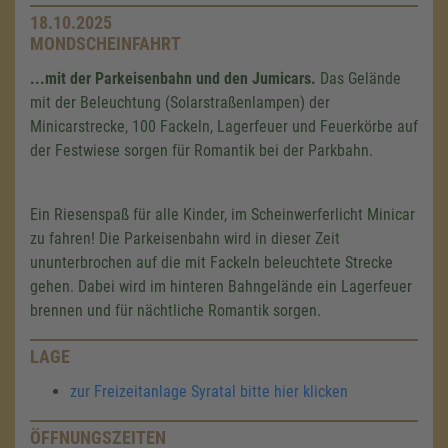
18.10.2025
MONDSCHEINFAHRT
...mit der Parkeisenbahn und den Jumicars.
Das Gelände
mit der Beleuchtung (Solarstraßenlampen) der
Minicarstrecke, 100 Fackeln, Lagerfeuer und Feuerkörbe auf
der Festwiese sorgen für Romantik bei der Parkbahn.
Ein Riesenspaß für alle Kinder, im Scheinwerferlicht Minicar
zu fahren! Die Parkeisenbahn wird in dieser Zeit
ununterbrochen auf die mit Fackeln beleuchtete Strecke
gehen. Dabei wird im hinteren Bahngelände ein Lagerfeuer
brennen und für nächtliche Romantik sorgen.
LAGE
zur Freizeitanlage Syratal bitte hier klicken
ÖFFNUNGSZEITEN