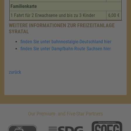
Familienkarte
1 Fahrt für 2 Erwachsene und bis zu 3 Kinder
6,00 €
WEITERE INFORMATIONEN ZUR FREIZEITANLAGE
SYRATAL
finden Sie unter bahnnostalgie-Deutschland hier
finden Sie unter Dampfbahn-Route Sachsen hier
zurück
Our Premium- and Five-Star Partners