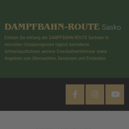
DAMPFBAHN-ROUTE
Sasko
Erleben Sie entlang der DAMPFBAHN-ROUTE Sachsen in
reizvollen Urlaubsregionen täglich betriebene
Schmalspurbahnen, weitere Eisenbahnerlebnisse sowie
Angebote zum Übernachten, Geniessen und Entdecken.