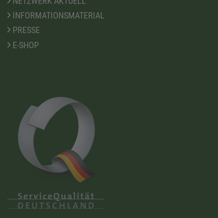
NETZWERK AKTUELL
INFORMATIONSMATERIAL
PRESSE
E-SHOP