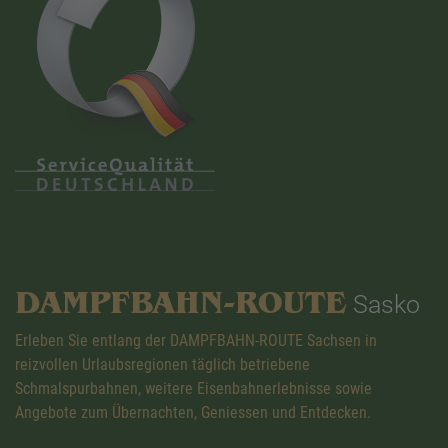
DAMPFBAHN-ROUTE
Sasko
Erleben Sie entlang der DAMPFBAHN-ROUTE Sachsen in
reizvollen Urlaubsregionen täglich betriebene
Schmalspurbahnen, weitere Eisenbahnerlebnisse sowie
Angebote zum Übernachten, Geniessen und Entdecken.