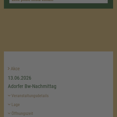
Akce
13.06.2026
Adorfer Bw-Nachmittag
Veranstaltungsdetails
Lage
Öffnungszeit