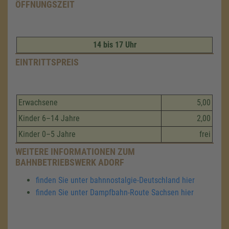
ÖFFNUNGSZEIT
14 bis 17 Uhr
EINTRITTSPREIS
Erwachsene
5,00
Kinder 6–14 Jahre
2,00
Kinder 0–5 Jahre
frei
WEITERE INFORMATIONEN ZUM
BAHNBETRIEBSWERK ADORF
finden Sie unter bahnnostalgie-Deutschland hier
finden Sie unter Dampfbahn-Route Sachsen hier