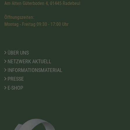
Am Alten Güterboden 4, 01445 Radebeul
Öffnungszeiten:
Montag - Freitag 09:30 - 17:00 Uhr
ÜBER UNS
NETZWERK AKTUELL
INFORMATIONSMATERIAL
PRESSE
E-SHOP