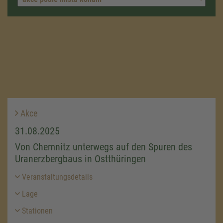
Akce
31.08.2025
Von Chemnitz unterwegs auf den Spuren des
Uranerzbergbaus in Ostthüringen
Veranstaltungsdetails
Lage
Stationen