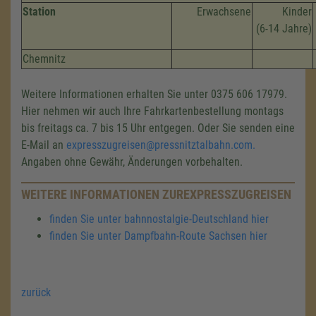
Station
Erwachsene
Kinder
(6-14 Jahre)
Chemnitz
Weitere Informationen erhalten Sie unter 0375 606 17979.
Hier nehmen wir auch Ihre Fahrkartenbestellung montags
bis freitags ca. 7 bis 15 Uhr entgegen. Oder Sie senden eine
E-Mail an
expresszugreisen@pressnitztalbahn.com.
Angaben ohne Gewähr, Änderungen vorbehalten.
WEITERE INFORMATIONEN ZUREXPRESSZUGREISEN
finden Sie unter bahnnostalgie-Deutschland hier
finden Sie unter Dampfbahn-Route Sachsen hier
zurück