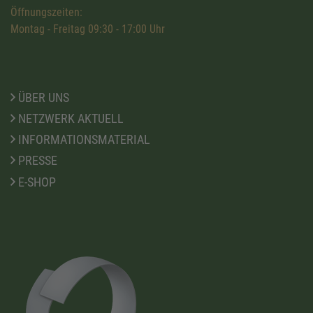
Öffnungszeiten:
Montag - Freitag 09:30 - 17:00 Uhr
ÜBER UNS
NETZWERK AKTUELL
INFORMATIONSMATERIAL
PRESSE
E-SHOP