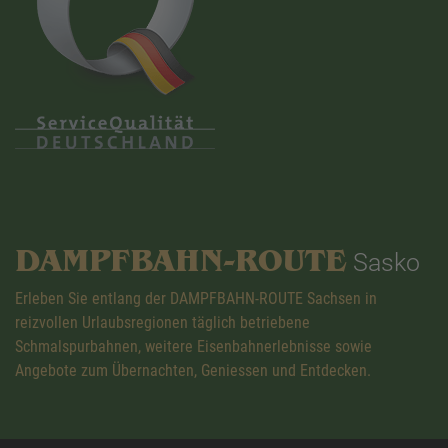
DAMPFBAHN-ROUTE
Sasko
Erleben Sie entlang der DAMPFBAHN-ROUTE Sachsen in
reizvollen Urlaubsregionen täglich betriebene
Schmalspurbahnen, weitere Eisenbahnerlebnisse sowie
Angebote zum Übernachten, Geniessen und Entdecken.