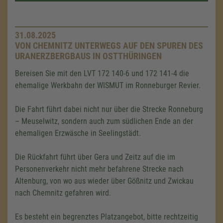
31.08.2025
VON CHEMNITZ UNTERWEGS AUF DEN SPUREN DES
URANERZBERGBAUS IN OSTTHÜRINGEN
Bereisen Sie mit den LVT 172 140-6 und 172 141-4 die
ehemalige Werkbahn der WISMUT im Ronneburger Revier.
Die Fahrt führt dabei nicht nur über die Strecke Ronneburg
– Meuselwitz, sondern auch zum südlichen Ende an der
ehemaligen Erzwäsche in Seelingstädt.
Die Rückfahrt führt über Gera und Zeitz auf die im
Personenverkehr nicht mehr befahrene Strecke nach
Altenburg, von wo aus wieder über Gößnitz und Zwickau
nach Chemnitz gefahren wird.
Es besteht ein begrenztes Platzangebot, bitte rechtzeitig