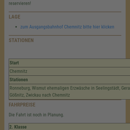
reservieren!
LAGE
zum Ausgangsbahnhof Chemnitz bitte hier klicken
STATIONEN
Start
Chemnitz
Stationen
Ronneburg, Wismut ehemaligen Erzwäsche in Seelingstädt, Gera 
Gößnitz, Zwickau nach Chemnitz
FAHRPREISE
Die Fahrt ist noch in Planung.
2. Klasse